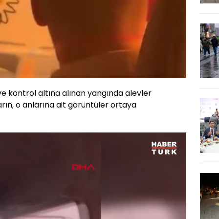
e kontrol altına alınan yangında alevler
ın, o anlarına ait görüntüler ortaya