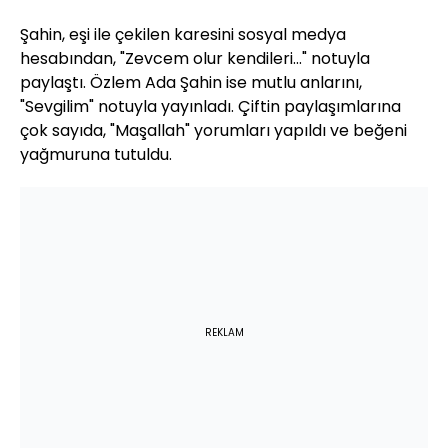
Şahin, eşi ile çekilen karesini sosyal medya
hesabından, "Zevcem olur kendileri..." notuyla
paylaştı. Özlem Ada Şahin ise mutlu anlarını,
"Sevgilim" notuyla yayınladı. Çiftin paylaşımlarına
çok sayıda, "Maşallah" yorumları yapıldı ve beğeni
yağmuruna tutuldu.
REKLAM