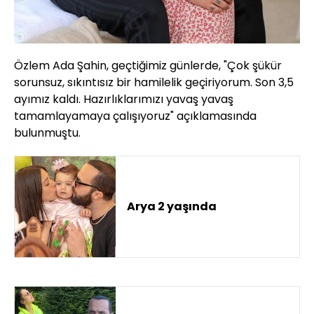
Özlem Ada Şahin, geçtiğimiz günlerde, "Çok şükür
sorunsuz, sıkıntısız bir hamilelik geçiriyorum. Son 3,5
ayımız kaldı. Hazırlıklarımızı yavaş yavaş
tamamlayamaya çalışıyoruz" açıklamasında
bulunmuştu.
Arya 2 yaşında