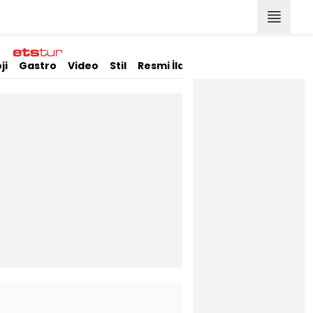
ji
Gastro
Video
Stil
Resmi İlanlar