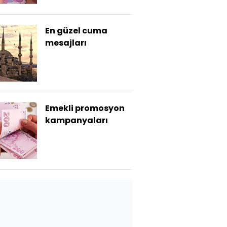
En güzel cuma
mesajları
Emekli promosyon
kampanyaları