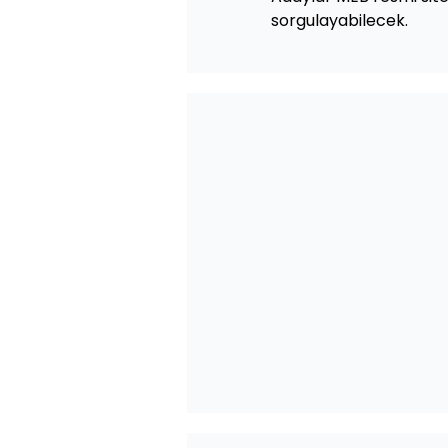
sorgulayabilecek.