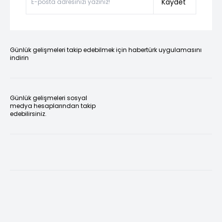
Kaydet
Günlük gelişmeleri takip edebilmek için habertürk uygulamasını
indirin
Günlük gelişmeleri sosyal
medya hesaplarından takip
edebilirsiniz.