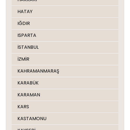
HATAY
IĞDIR
ISPARTA
İSTANBUL
İZMİR
KAHRAMANMARAŞ
KARABÜK
KARAMAN
KARS
KASTAMONU