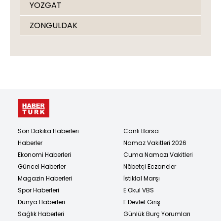
YOZGAT
ZONGULDAK
Son Dakika Haberleri
Canlı Borsa
Haberler
Namaz Vakitleri 2026
Ekonomi Haberleri
Cuma Namazı Vakitleri
Güncel Haberler
Nöbetçi Eczaneler
Magazin Haberleri
İstiklal Marşı
Spor Haberleri
E Okul VBS
Dünya Haberleri
E Devlet Giriş
Sağlık Haberleri
Günlük Burç Yorumları