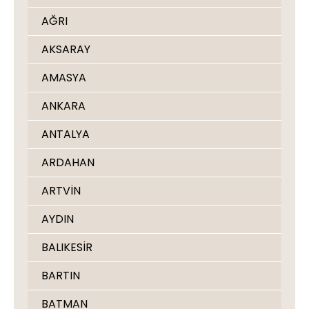
AĞRI
AKSARAY
AMASYA
ANKARA
ANTALYA
ARDAHAN
ARTVİN
AYDIN
BALIKESİR
BARTIN
BATMAN