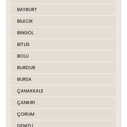
BAYBURT
BİLECİK
BİNGÖL
BİTLİS
BOLU
BURDUR
BURSA
ÇANAKKALE
ÇANKIRI
ÇORUM
DENİZLİ