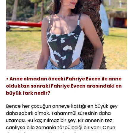
• Anne olmadan önceki Fahriye Evcen ile anne
olduktan sonraki Fahriye Evcen arasındaki en
büyük fark nedir?
Bence her çocuğun anneye kattığı en büyük şey
daha sabırlı olmak. Tahammül süresinin daha
uzaması. Bu kaçınılmaz bir şey. Bir annenin tez
canlıysa bile zamanla törpülediği bir yanı. Onun