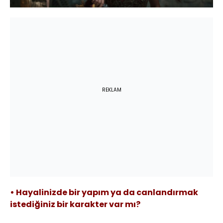
REKLAM
• Hayalinizde bir yapım ya da canlandırmak
istediğiniz bir karakter var mı?