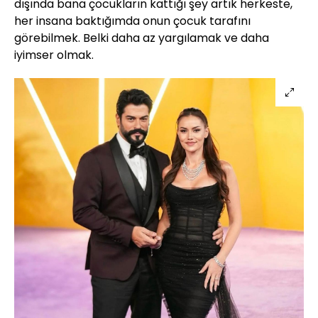
dışında bana çocukların kattığı şey artık herkeste,
her insana baktığımda onun çocuk tarafını
görebilmek. Belki daha az yargılamak ve daha
iyimser olmak.