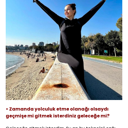
• Zamanda yolculuk etme olanağı olsaydı
geçmişe mi gitmek isterdiniz geleceğe mi?