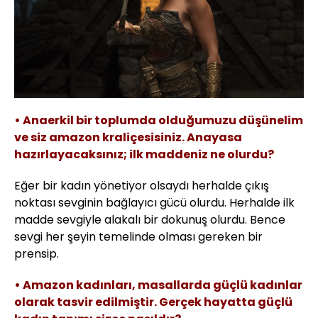
• Anaerkil bir toplumda olduğumuzu düşünelim
ve siz amazon kraliçesisiniz. Anayasa
hazırlayacaksınız; ilk maddeniz ne olurdu?
Eğer bir kadın yönetiyor olsaydı herhalde çıkış
noktası sevginin bağlayıcı gücü olurdu. Herhalde ilk
madde sevgiyle alakalı bir dokunuş olurdu. Bence
sevgi her şeyin temelinde olması gereken bir
prensip.
• Amazon kadınları, masallarda güçlü kadınlar
olarak tasvir edilmiştir. Gerçek hayatta güçlü