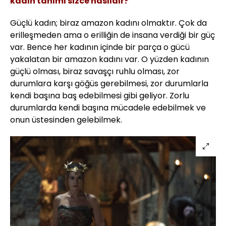
kadın tanımı sizce nasıldır?
Güçlü kadın; biraz amazon kadını olmaktır. Çok da
erilleşmeden ama o erilliğin de insana verdiği bir güç
var. Bence her kadının içinde bir parça o gücü
yakalatan bir amazon kadını var. O yüzden kadının
güçlü olması, biraz savaşçı ruhlu olması, zor
durumlara karşı göğüs gerebilmesi, zor durumlarla
kendi başına baş edebilmesi gibi geliyor. Zorlu
durumlarda kendi başına mücadele edebilmek ve
onun üstesinden gelebilmek.