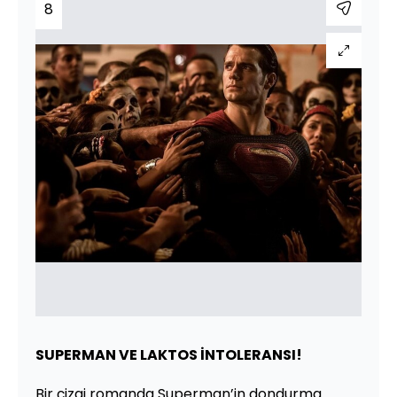
8
SUPERMAN VE LAKTOS İNTOLERANSI!
Bir çizgi romanda Superman’in dondurma