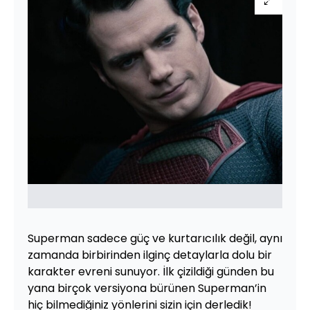
Superman sadece güç ve kurtarıcılık değil, aynı
zamanda birbirinden ilginç detaylarla dolu bir
karakter evreni sunuyor. İlk çizildiği günden bu
yana birçok versiyona bürünen Superman’in
hiç bilmediğiniz yönlerini sizin için derledik!