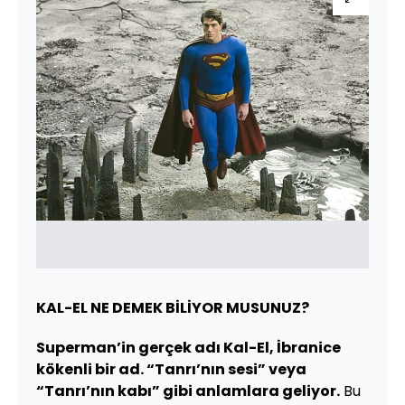
KAL-EL NE DEMEK BİLİYOR MUSUNUZ?
Superman’in gerçek adı Kal-El, İbranice
kökenli bir ad. “Tanrı’nın sesi” veya
“Tanrı’nın kabı” gibi anlamlara geliyor.
Bu