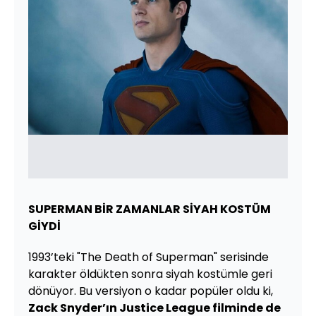
SUPERMAN BİR ZAMANLAR SİYAH KOSTÜM
GİYDİ
1993’teki "The Death of Superman" serisinde
karakter öldükten sonra siyah kostümle geri
dönüyor. Bu versiyon o kadar popüler oldu ki,
Zack Snyder’ın Justice League filminde de