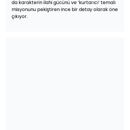
da karakterin ilahi gücünü ve ‘kurtarıcı’ temalı
misyonunu pekiştiren ince bir detay olarak öne
çıkıyor.