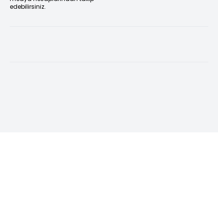
edebilirsiniz.