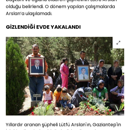
olduğu belirlendi. O dönem yapılan çalışmalarda
Arslan’a ulaşılamadı.
GİZLENDİĞİ EVDE YAKALANDI
Yıllardır aranan şüpheli Lütfü Arslan'ın, Gaziantep'in