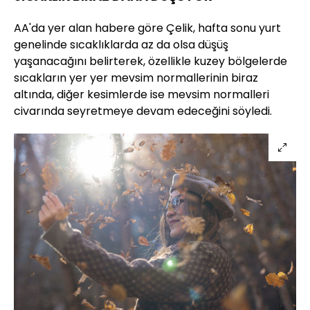
AA'da yer alan habere göre Çelik, hafta sonu yurt
genelinde sıcaklıklarda az da olsa düşüş
yaşanacağını belirterek, özellikle kuzey bölgelerde
sıcakların yer yer mevsim normallerinin biraz
altında, diğer kesimlerde ise mevsim normalleri
civarında seyretmeye devam edeceğini söyledi.