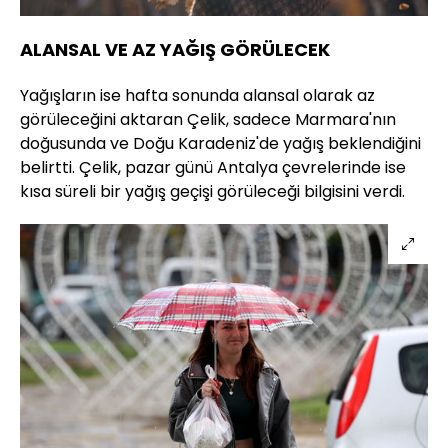
ALANSAL VE AZ YAĞIŞ GÖRÜLECEK
Yağışların ise hafta sonunda alansal olarak az
görüleceğini aktaran Çelik, sadece Marmara'nın
doğusunda ve Doğu Karadeniz'de yağış beklendiğini
belirtti. Çelik, pazar günü Antalya çevrelerinde ise
kısa süreli bir yağış geçişi görüleceği bilgisini verdi.