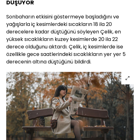
DÜŞÜYOR
Sonbaharın etkisini göstermeye başladığını ve
yağışlarla iç kesimlerdeki sıcakların 18 ila 20
derecelere kadar düştüğünü söyleyen Çelik, en
yüksek sıcaklıkların kuzey kesimlerde 20 ila 22
derece olduğunu aktardı. Çelik, iç kesimlerde ise
özellikle gece saatlerindeki sıcaklıkların yer yer 5
derecenin altına düştüğünü bildirdi.