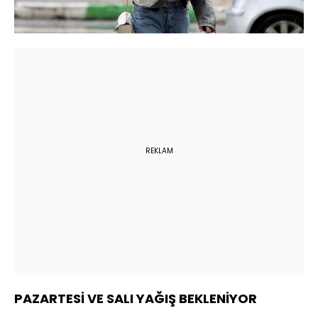
REKLAM
PAZARTESİ VE SALI YAĞIŞ BEKLENİYOR