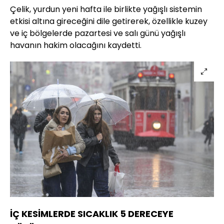
Çelik, yurdun yeni hafta ile birlikte yağışlı sistemin
etkisi altına gireceğini dile getirerek, özellikle kuzey
ve iç bölgelerde pazartesi ve salı günü yağışlı
havanın hakim olacağını kaydetti.
İÇ KESİMLERDE SICAKLIK 5 DERECEYE