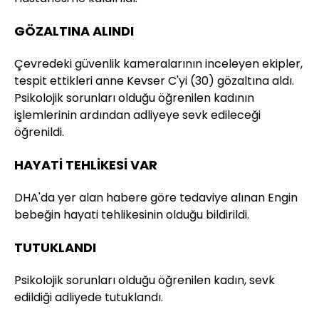
GÖZALTINA ALINDI
Çevredeki güvenlik kameralarının inceleyen ekipler,
tespit ettikleri anne Kevser C'yi (30) gözaltına aldı.
Psikolojik sorunları olduğu öğrenilen kadının
işlemlerinin ardından adliyeye sevk edileceği
öğrenildi.
HAYATİ TEHLİKESİ VAR
DHA'da yer alan habere göre tedaviye alınan Engin
bebeğin hayati tehlikesinin olduğu bildirildi.
TUTUKLANDI
Psikolojik sorunları olduğu öğrenilen kadın, sevk
edildiği adliyede tutuklandı.