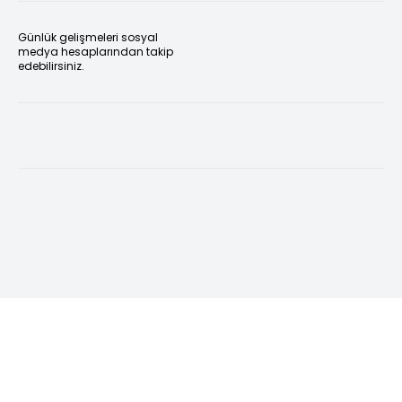
Günlük gelişmeleri sosyal
medya hesaplarından takip
edebilirsiniz.