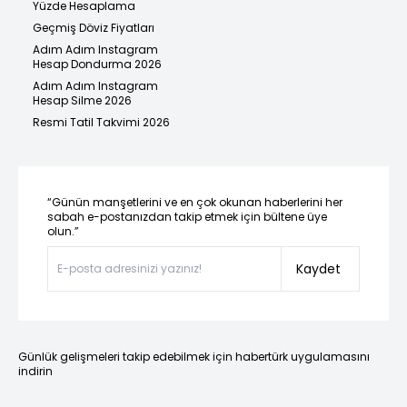
Yüzde Hesaplama
Geçmiş Döviz Fiyatları
Adım Adım Instagram
Hesap Dondurma 2026
Adım Adım Instagram
Hesap Silme 2026
Resmi Tatil Takvimi 2026
“Günün manşetlerini ve en çok okunan haberlerini her
sabah e-postanızdan takip etmek için bültene üye
olun.”
Kaydet
Günlük gelişmeleri takip edebilmek için habertürk uygulamasını
indirin