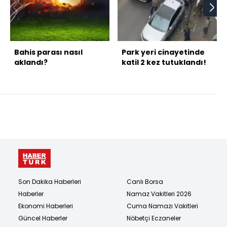
Bahis parası nasıl
Park yeri cinayetinde
aklandı?
katil 2 kez tutuklandı!
Son Dakika Haberleri
Canlı Borsa
Haberler
Namaz Vakitleri 2026
Ekonomi Haberleri
Cuma Namazı Vakitleri
Güncel Haberler
Nöbetçi Eczaneler