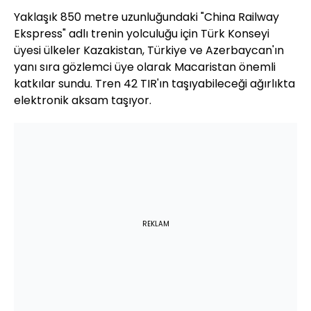
Yaklaşık 850 metre uzunluğundaki "China Railway
Ekspress" adlı trenin yolculuğu için Türk Konseyi
üyesi ülkeler Kazakistan, Türkiye ve Azerbaycan'ın
yanı sıra gözlemci üye olarak Macaristan önemli
katkılar sundu. Tren 42 TIR'ın taşıyabileceği ağırlıkta
elektronik aksam taşıyor.
REKLAM