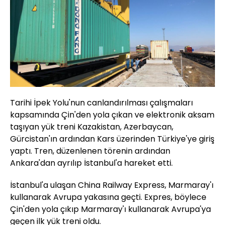
Tarihi İpek Yolu'nun canlandırılması çalışmaları
kapsamında Çin'den yola çıkan ve elektronik aksam
taşıyan yük treni Kazakistan, Azerbaycan,
Gürcistan'ın ardından Kars üzerinden Türkiye'ye giriş
yaptı. Tren, düzenlenen törenin ardından
Ankara'dan ayrılıp İstanbul'a hareket etti.
İstanbul'a ulaşan China Railway Express, Marmaray'ı
kullanarak Avrupa yakasına geçti. Expres, böylece
Çin'den yola çıkıp Marmaray'ı kullanarak Avrupa'ya
geçen ilk yük treni oldu.