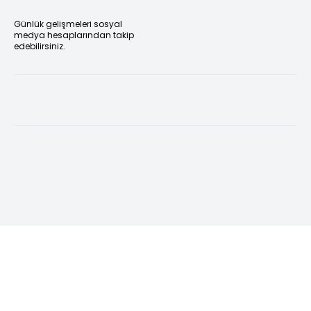
Günlük gelişmeleri sosyal
medya hesaplarından takip
edebilirsiniz.