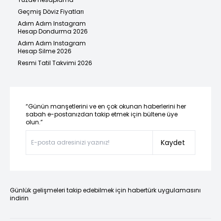
Geçmiş Döviz Fiyatları
Adım Adım Instagram
Hesap Dondurma 2026
Adım Adım Instagram
Hesap Silme 2026
Resmi Tatil Takvimi 2026
“Günün manşetlerini ve en çok okunan haberlerini her
sabah e-postanızdan takip etmek için bültene üye
olun.”
Kaydet
Günlük gelişmeleri takip edebilmek için habertürk uygulamasını
indirin