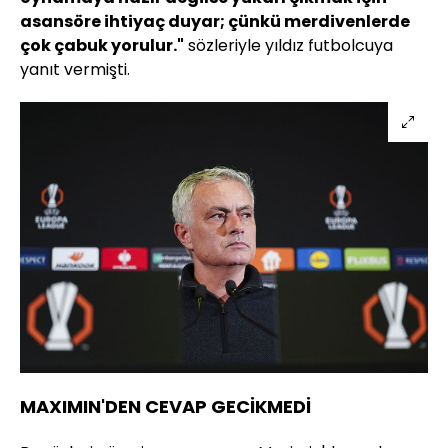
asansöre ihtiyaç duyar; çünkü merdivenlerde
çok çabuk yorulur."
sözleriyle yıldız futbolcuya
yanıt vermişti.
MAXIMIN'DEN CEVAP GECİKMEDİ