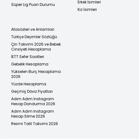
Erkek İsimleri
Süper Lig Puan Durumu
Kız İsimleri
Atasözleri ve Anlamları
Türkçe Deyimler Sözlüğü
Çin Takvimi 2026 ve Bebek
Cinsiyeti Hesaplama
İETT Sefer Saatleri
Gebelik Hesaplama
Yükselen Burç Hesaplama
2026
Yüzde Hesaplama
Geçmiş Döviz Fiyatları
Adım Adım Instagram
Hesap Dondurma 2026
Adım Adım Instagram
Hesap Silme 2026
Resmi Tatil Takvimi 2026