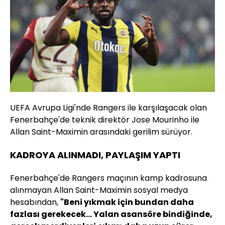
UEFA Avrupa Ligi'nde Rangers ile karşılaşacak olan
Fenerbahçe'de teknik direktör Jose Mourinho ile
Allan Saint-Maximin arasındaki gerilim sürüyor.
KADROYA ALINMADI, PAYLAŞIM YAPTI
Fenerbahçe'de Rangers maçının kamp kadrosuna
alınmayan Allan Saint-Maximin sosyal medya
hesabından,
"Beni yıkmak için bundan daha
fazlası gerekecek… Yalan asansöre bindiğinde,