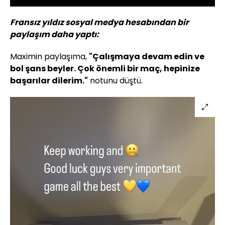
Fransız yıldız sosyal medya hesabından bir
paylaşım daha yaptı:
Maximin paylaşıma,
"Çalışmaya devam edin ve
bol şans beyler. Çok önemli bir maç, hepinize
başarılar dilerim."
notunu düştü.