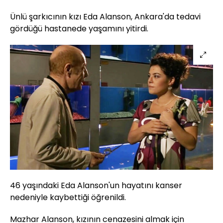
Ünlü şarkıcının kızı Eda Alanson, Ankara'da tedavi
gördüğü hastanede yaşamını yitirdi.
46 yaşındaki Eda Alanson'un hayatını kanser
nedeniyle kaybettiği öğrenildi.
Mazhar Alanson, kızının cenazesini almak için