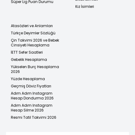
Süper Lig Puan Durumu
Kız İsimleri
Atasözleri ve Anlamları
Türkçe Deyimler Sözlüğü
Çin Takvimi 2026 ve Bebek
Cinsiyeti Hesaplama
İETT Sefer Saatleri
Gebelik Hesaplama
Yükselen Burç Hesaplama
2026
Yüzde Hesaplama
Geçmiş Döviz Fiyatları
Adım Adım Instagram
Hesap Dondurma 2026
Adım Adım Instagram
Hesap Silme 2026
Resmi Tatil Takvimi 2026