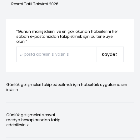
Resmi Tatil Takvimi 2026
“Günün manşetlerini ve en çok okunan haberlerini her
sabah e-postanızdan takip etmek için bültene üye
olun.”
Kaydet
Günlük gelişmeleri takip edebilmek için habertürk uygulamasını
indirin
Günlük gelişmeleri sosyal
medya hesaplarından takip
edebilirsiniz.