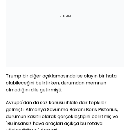
REKLAM
Trump bir diğer açıklamasında ise olayın bir hata
olabileceğini belirtirken, durumdan memnun
olmadığını dile getirmişti.
Avrupa'dan da söz konusu ihlâle dair tepkiler
gelmişti. Almanya Savunma Bakanı Boris Pistorius,
durumun kasıtlı olarak gerçekleştiğini belirtmiş ve
"Bu insansız hava araçları açıkça bu rotaya