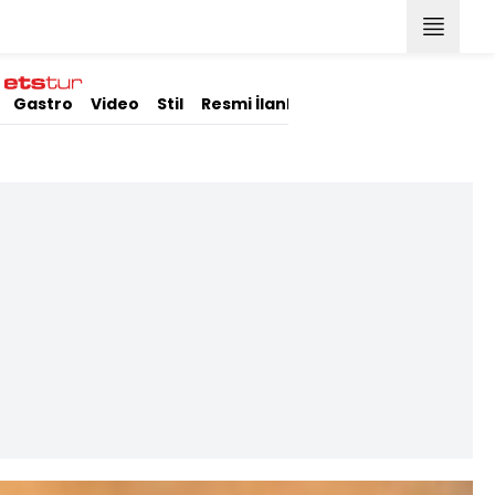
Gastro
Video
Stil
Resmi İlanlar