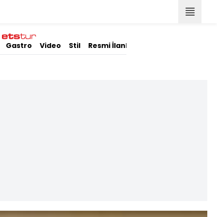
Gastro
Video
Stil
Resmi İlanlar