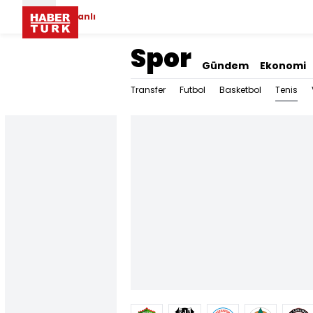
Canlı
Spor
Gündem
Ekonomi
Tenis
Transfer
Futbol
Basketbol