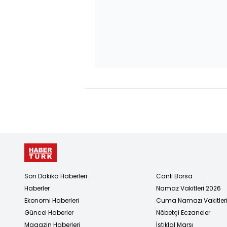
Son Dakika Haberleri
Canlı Borsa
Haberler
Namaz Vakitleri 2026
Ekonomi Haberleri
Cuma Namazı Vakitler
Güncel Haberler
Nöbetçi Eczaneler
Magazin Haberleri
İstiklal Marşı