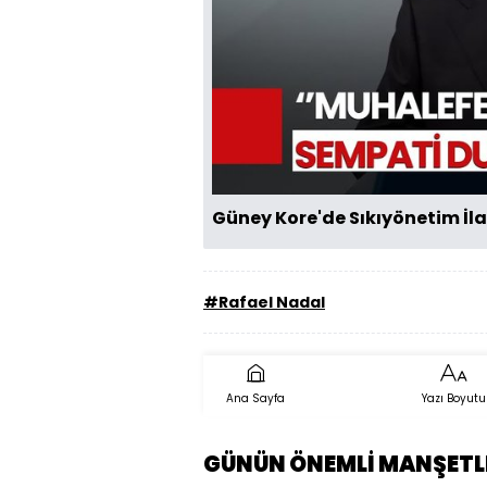
Güney Kore'de Sıkıyönetim İla
#Rafael Nadal
Ana Sayfa
Yazı Boyutu
GÜNÜN ÖNEMLİ MANŞETL