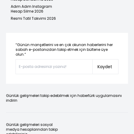
Adım Adım Instagram
Hesap Silme 2026
Resmi Tatil Takvimi 2026
“Günün manşetlerini ve en çok okunan haberlerini her
sabah e-postanızdan takip etmek için bültene üye
olun.”
Kaydet
Günlük gelişmeleri takip edebilmek için habertürk uygulamasını
indirin
Günlük gelişmeleri sosyal
medya hesaplarından takip