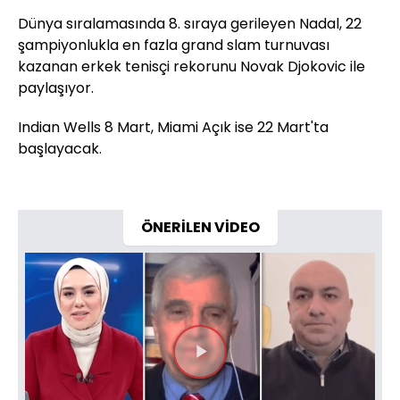
Dünya sıralamasında 8. sıraya gerileyen Nadal, 22
şampiyonlukla en fazla grand slam turnuvası
kazanan erkek tenisçi rekorunu Novak Djokovic ile
paylaşıyor.
Indian Wells 8 Mart, Miami Açık ise 22 Mart'ta
başlayacak.
ÖNERİLEN VİDEO
Videoyu