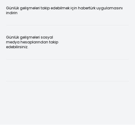
Günlük gelişmeleri takip edebilmek için habertürk uygulamasını
indirin
Günlük gelişmeleri sosyal
medya hesaplarından takip
edebilirsiniz.