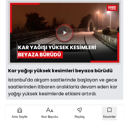
Videoyu
Oynat
Kar yağışı yüksek kesimleri beyaza bürüdü
İstanbul'da akşam saatlerinde başlayan ve gece
saatlerinden itibaren aralıklarla devam eden kar
yağışı yüksek kesimlerde etkisini artırdı.
Ana Sayfa
Yazı Boyutu
Paylaş
Favoriler