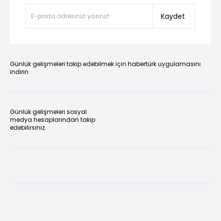
Kaydet
Günlük gelişmeleri takip edebilmek için habertürk uygulamasını
indirin
Günlük gelişmeleri sosyal
medya hesaplarından takip
edebilirsiniz.