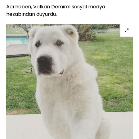
Acı haberi, Volkan Demirel sosyal medya
hesabından duyurdu.