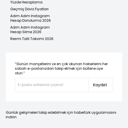
Yüzde Hesaplama
Geçmiş Döviz Fiyatları
Adım Adım Instagram
Hesap Dondurma 2026
Adım Adım Instagram
Hesap Silme 2026
Resmi Tatil Takvimi 2026
“Günün manşetlerini ve en çok okunan haberlerini her
sabah e-postanızdan takip etmek için bültene üye
olun.”
Kaydet
Günlük gelişmeleri takip edebilmek için habertürk uygulamasını
indirin