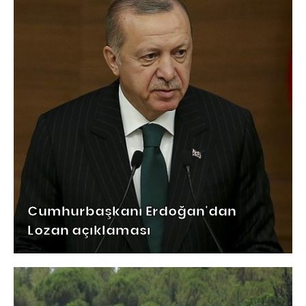
Cumhurbaşkanı Erdoğan'dan
Lozan açıklaması