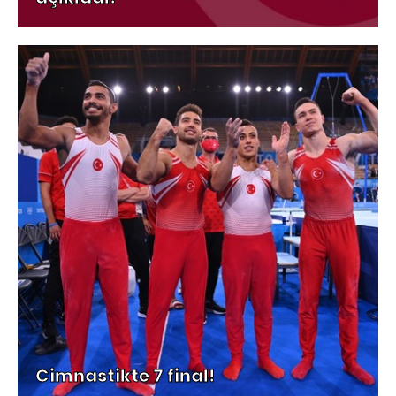
Cimnastikte 7 final!