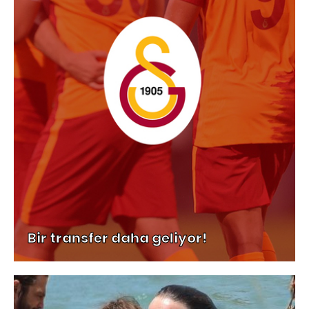
Bir transfer daha geliyor!