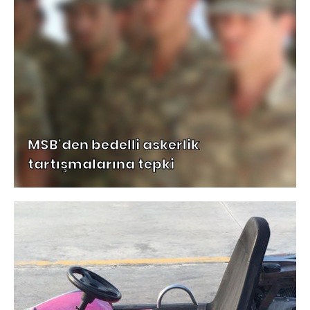
MSB'den bedelli askerlik
tartışmalarına tepki