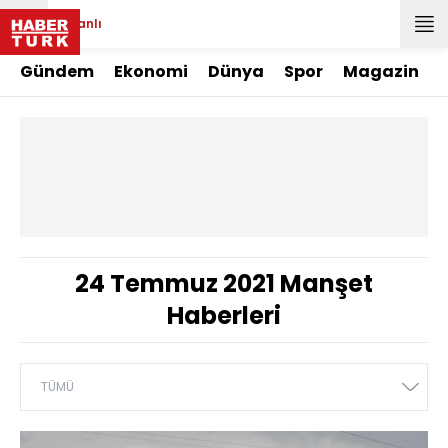
Canlı
Gündem
Ekonomi
Dünya
Spor
Magazin
24 Temmuz 2021 Manşet
Haberleri