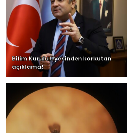
Bilim Kurulu Üyesinden korkutan
açıklama!