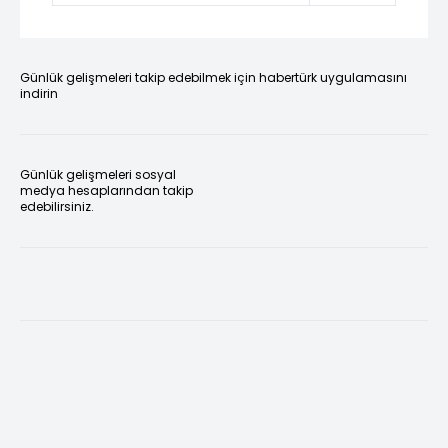
Günlük gelişmeleri takip edebilmek için habertürk uygulamasını
indirin
Günlük gelişmeleri sosyal
medya hesaplarından takip
edebilirsiniz.