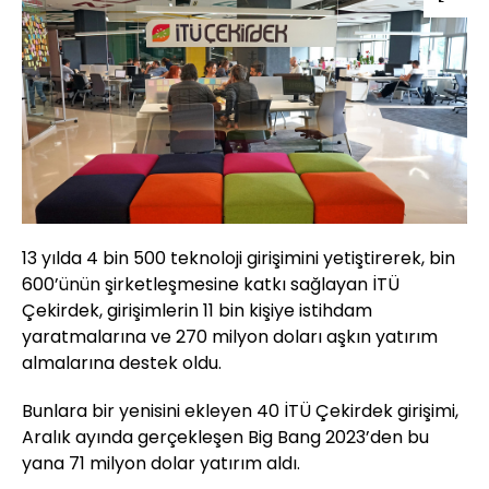
13 yılda 4 bin 500 teknoloji girişimini yetiştirerek, bin
600’ünün şirketleşmesine katkı sağlayan İTÜ
Çekirdek, girişimlerin 11 bin kişiye istihdam
yaratmalarına ve 270 milyon doları aşkın yatırım
almalarına destek oldu.
Bunlara bir yenisini ekleyen 40 İTÜ Çekirdek girişimi,
Aralık ayında gerçekleşen Big Bang 2023’den bu
yana 71 milyon dolar yatırım aldı.