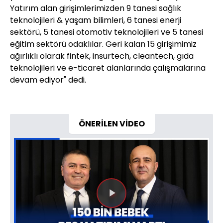
Yatırım alan girişimlerimizden 9 tanesi sağlık
teknolojileri & yaşam bilimleri, 6 tanesi enerji
sektörü, 5 tanesi otomotiv teknolojileri ve 5 tanesi
eğitim sektörü odaklılar. Geri kalan 15 girişimimiz
ağırlıklı olarak fintek, insurtech, cleantech, gıda
teknolojileri ve e-ticaret alanlarında çalışmalarına
devam ediyor" dedi.
ÖNERİLEN VİDEO
Videoyu
Oynat