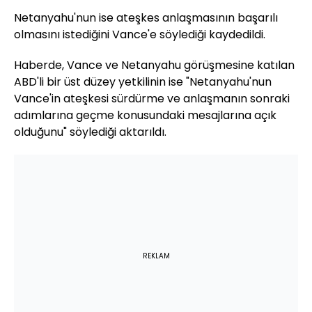
Netanyahu'nun ise ateşkes anlaşmasının başarılı
olmasını istediğini Vance'e söylediği kaydedildi.
Haberde, Vance ve Netanyahu görüşmesine katılan
ABD'li bir üst düzey yetkilinin ise "Netanyahu'nun
Vance'in ateşkesi sürdürme ve anlaşmanın sonraki
adımlarına geçme konusundaki mesajlarına açık
olduğunu" söylediği aktarıldı.
REKLAM