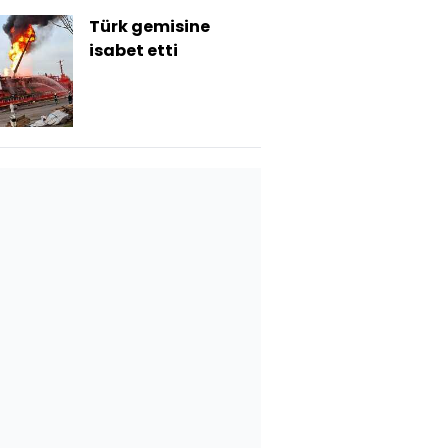
Türk gemisine
isabet etti