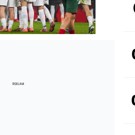
REKLAM