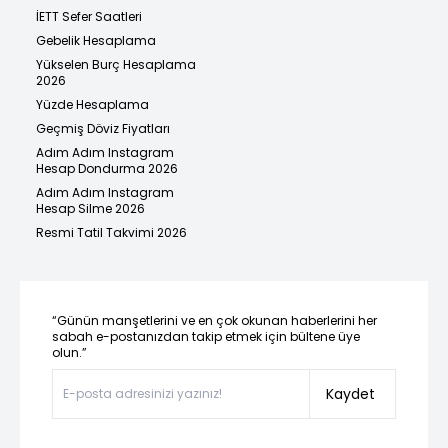
İETT Sefer Saatleri
Gebelik Hesaplama
Yükselen Burç Hesaplama
2026
Yüzde Hesaplama
Geçmiş Döviz Fiyatları
Adım Adım Instagram
Hesap Dondurma 2026
Adım Adım Instagram
Hesap Silme 2026
Resmi Tatil Takvimi 2026
“Günün manşetlerini ve en çok okunan haberlerini her
sabah e-postanızdan takip etmek için bültene üye
olun.”
Kaydet