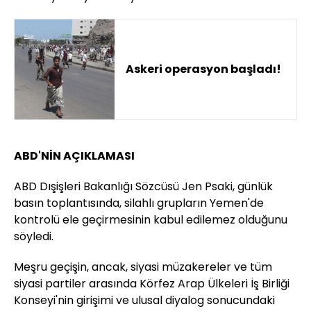
Askeri operasyon başladı!
ABD'NİN AÇIKLAMASI
ABD Dışişleri Bakanlığı Sözcüsü Jen Psaki, günlük
basın toplantısında, silahlı grupların Yemen'de
kontrolü ele geçirmesinin kabul edilemez olduğunu
söyledi.
Meşru geçişin, ancak, siyasi müzakereler ve tüm
siyasi partiler arasında Körfez Arap Ülkeleri İş Birliği
Konseyi'nin girişimi ve ulusal diyalog sonucundaki