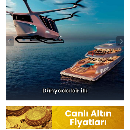
Dünyada bir ilk