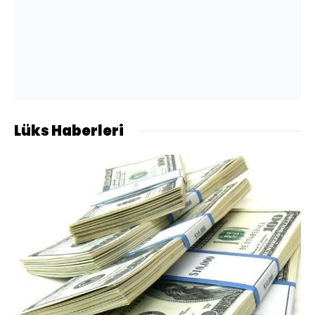
Lüks Haberleri