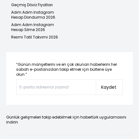
Geçmiş Döviz Fiyatları
Adım Adım Instagram
Hesap Dondurma 2026
Adım Adım Instagram
Hesap Silme 2026
Resmi Tatil Takvimi 2026
“Günün manşetlerini ve en çok okunan haberlerini her
sabah e-postanızdan takip etmek için bültene üye
olun.”
Kaydet
Günlük gelişmeleri takip edebilmek için habertürk uygulamasını
indirin