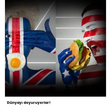
Dünyayı doyuruyorlar!