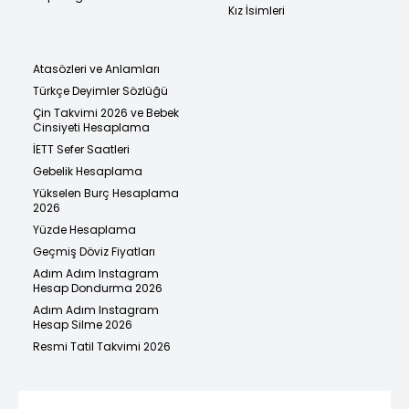
Kız İsimleri
Atasözleri ve Anlamları
Türkçe Deyimler Sözlüğü
Çin Takvimi 2026 ve Bebek
Cinsiyeti Hesaplama
İETT Sefer Saatleri
Gebelik Hesaplama
Yükselen Burç Hesaplama
2026
Yüzde Hesaplama
Geçmiş Döviz Fiyatları
Adım Adım Instagram
Hesap Dondurma 2026
Adım Adım Instagram
Hesap Silme 2026
Resmi Tatil Takvimi 2026