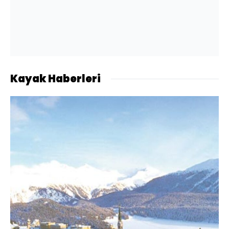
Kayak Haberleri