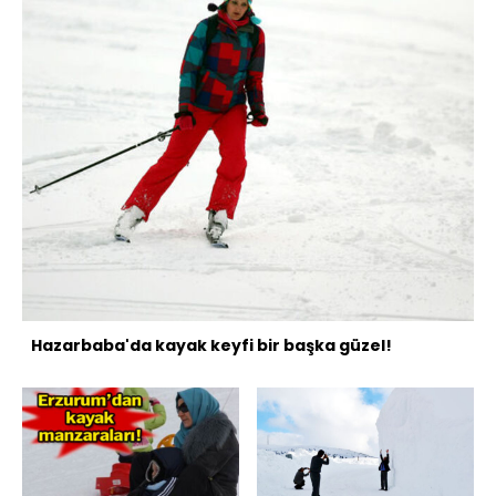
Hazarbaba'da kayak keyfi bir başka güzel!