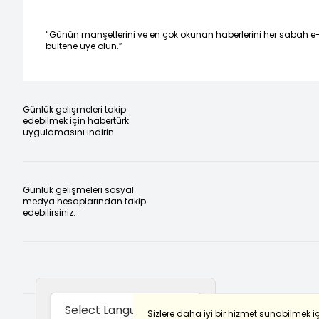
“Günün manşetlerini ve en çok okunan haberlerini her sabah e
bültene üye olun.”
Günlük gelişmeleri takip
edebilmek için habertürk
uygulamasını indirin
Günlük gelişmeleri sosyal
medya hesaplarından takip
edebilirsiniz.
Sizlere daha iyi bir hizmet sunabilmek i