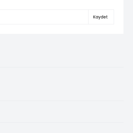
Kaydet