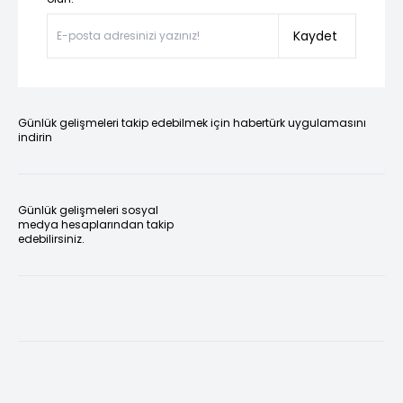
Kaydet
Günlük gelişmeleri takip edebilmek için habertürk uygulamasını
indirin
Günlük gelişmeleri sosyal
medya hesaplarından takip
edebilirsiniz.