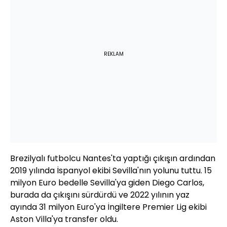
REKLAM
Brezilyalı futbolcu Nantes'ta yaptığı çıkışın ardından
2019 yılında İspanyol ekibi Sevilla'nın yolunu tuttu. 15
milyon Euro bedelle Sevilla'ya giden Diego Carlos,
burada da çıkışını sürdürdü ve 2022 yılının yaz
ayında 31 milyon Euro'ya İngiltere Premier Lig ekibi
Aston Villa'ya transfer oldu.