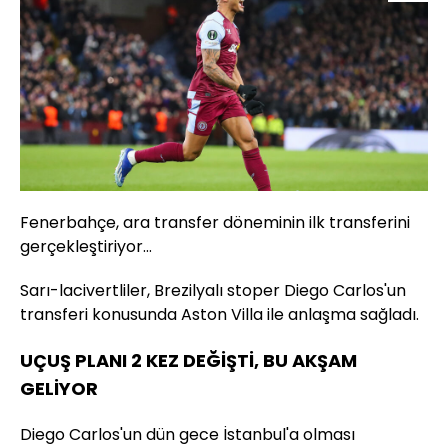
Fenerbahçe, ara transfer döneminin ilk transferini
gerçekleştiriyor...
Sarı-lacivertliler, Brezilyalı stoper Diego Carlos'un
transferi konusunda Aston Villa ile anlaşma sağladı.
UÇUŞ PLANI 2 KEZ DEĞİŞTİ, BU AKŞAM
GELİYOR
Diego Carlos'un dün gece İstanbul'a olması