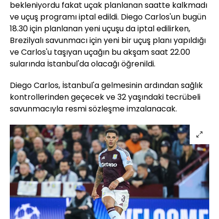
bekleniyordu fakat uçak planlanan saatte kalkmadı
ve uçuş programı iptal edildi. Diego Carlos'un bugün
18.30 için planlanan yeni uçuşu da iptal edilirken,
Brezilyalı savunmacı için yeni bir uçuş planı yapıldığı
ve Carlos'u taşıyan uçağın bu akşam saat 22.00
sularında İstanbul'da olacağı öğrenildi.
Diego Carlos, İstanbul'a gelmesinin ardından sağlık
kontrollerinden geçecek ve 32 yaşındaki tecrübeli
savunmacıyla resmi sözleşme imzalanacak.