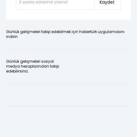
Kaydet
Günlük gelişmeleri takip edebilmek için habertürk uygulamasını
indirin
Günlük gelişmeleri sosyal
medya hesaplarından takip
edebilirsiniz.