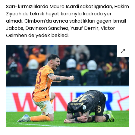
Sarı-kırmızılılarda Mauro Icardi sakatlığından, Hakim
Ziyech de teknik heyet kararıyla kadroda yer
almadı. Cimbom'da ayrıca sakatlıkları geçen Ismail
Jakobs, Davinson Sanchez, Yusuf Demir, Victor
Osimhen de yedek bekledi.