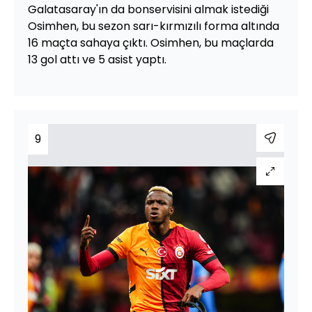
Galatasaray'ın da bonservisini almak istediği
Osimhen, bu sezon sarı-kırmızılı forma altında
16 maçta sahaya çıktı. Osimhen, bu maçlarda
13 gol attı ve 5 asist yaptı.
9