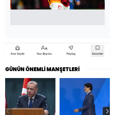
Ana Sayfa
Yazı Boyutu
Paylaş
Favoriler
GÜNÜN ÖNEMLİ MANŞETLERİ