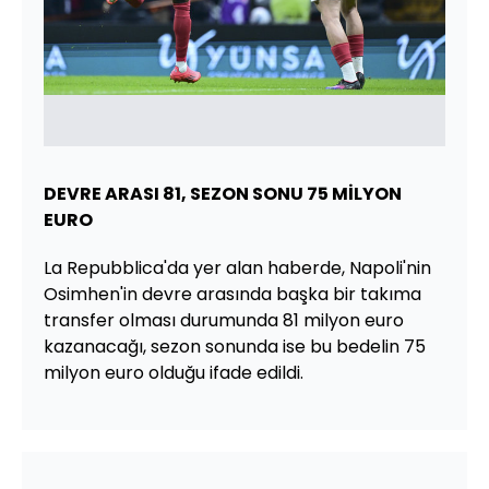
DEVRE ARASI 81, SEZON SONU 75 MİLYON
EURO
La Repubblica'da yer alan haberde, Napoli'nin
Osimhen'in devre arasında başka bir takıma
transfer olması durumunda 81 milyon euro
kazanacağı, sezon sonunda ise bu bedelin 75
milyon euro olduğu ifade edildi.