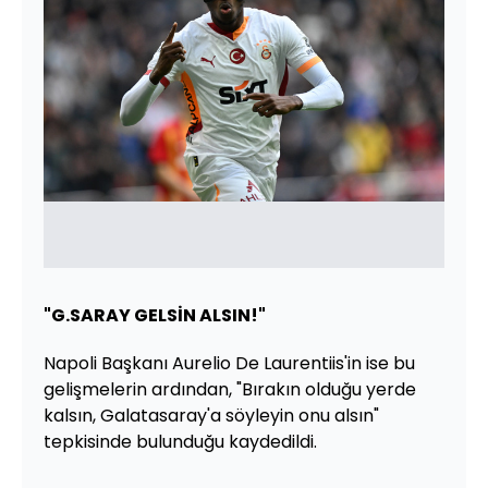
"G.SARAY GELSİN ALSIN!"
Napoli Başkanı Aurelio De Laurentiis'in ise bu
gelişmelerin ardından, "Bırakın olduğu yerde
kalsın, Galatasaray'a söyleyin onu alsın"
tepkisinde bulunduğu kaydedildi.