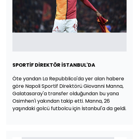
SPORTİF DİREKTÖR İSTANBUL'DA
Öte yandan La Repubblica'da yer alan habere
göre Napoli Sportif Direktörü Giovanni Manna,
Galatasaray'a transfer olduğundan bu yana
Osimhen'i yakından takip etti. Manna, 26
yaşındaki golcü futbolcu için İstanbul'a da geldi.