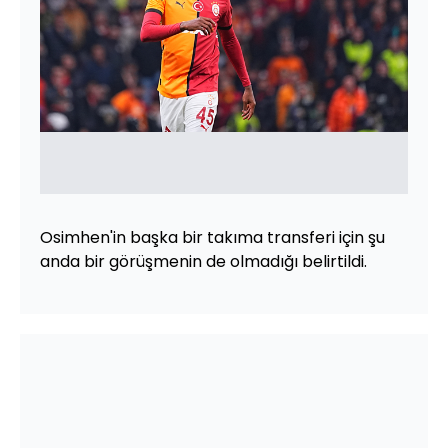
Osimhen'in başka bir takıma transferi için şu
anda bir görüşmenin de olmadığı belirtildi.