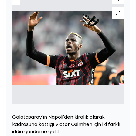
Galatasaray'ın Napoli'den kiralık olarak
kadrosuna kattığı Victor Osimhen için iki farklı
iddia gündeme geldi.