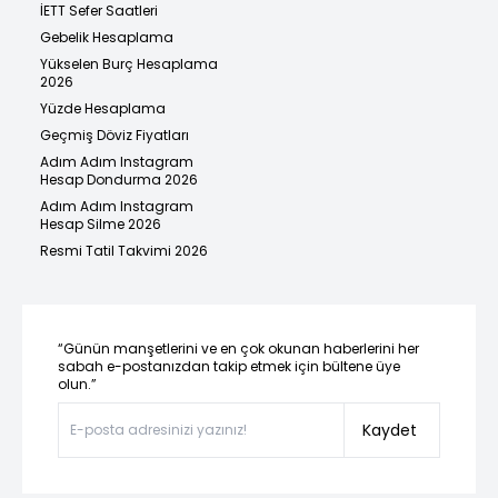
İETT Sefer Saatleri
Gebelik Hesaplama
Yükselen Burç Hesaplama
2026
Yüzde Hesaplama
Geçmiş Döviz Fiyatları
Adım Adım Instagram
Hesap Dondurma 2026
Adım Adım Instagram
Hesap Silme 2026
Resmi Tatil Takvimi 2026
“Günün manşetlerini ve en çok okunan haberlerini her
sabah e-postanızdan takip etmek için bültene üye
olun.”
Kaydet