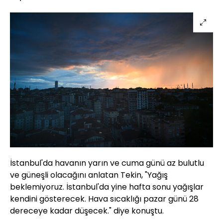
İstanbul'da havanın yarın ve cuma günü az bulutlu
ve güneşli olacağını anlatan Tekin, "Yağış
beklemiyoruz. İstanbul'da yine hafta sonu yağışlar
kendini gösterecek. Hava sıcaklığı pazar günü 28
dereceye kadar düşecek." diye konuştu.