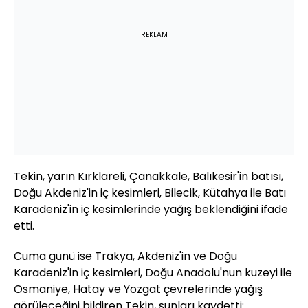
REKLAM
Tekin, yarın Kırklareli, Çanakkale, Balıkesir'in batısı,
Doğu Akdeniz'in iç kesimleri, Bilecik, Kütahya ile Batı
Karadeniz'in iç kesimlerinde yağış beklendiğini ifade
etti.
Cuma günü ise Trakya, Akdeniz'in ve Doğu
Karadeniz'in iç kesimleri, Doğu Anadolu'nun kuzeyi ile
Osmaniye, Hatay ve Yozgat çevrelerinde yağış
görüleceğini bildiren Tekin, şunları kaydetti: