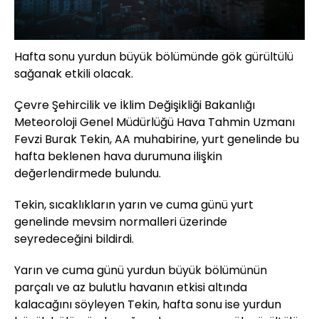
Hafta sonu yurdun büyük bölümünde gök gürültülü
sağanak etkili olacak.
Çevre Şehircilik ve İklim Değişikliği Bakanlığı
Meteoroloji Genel Müdürlüğü Hava Tahmin Uzmanı
Fevzi Burak Tekin, AA muhabirine, yurt genelinde bu
hafta beklenen hava durumuna ilişkin
değerlendirmede bulundu.
Tekin, sıcaklıkların yarın ve cuma günü yurt
genelinde mevsim normalleri üzerinde
seyredeceğini bildirdi.
Yarın ve cuma günü yurdun büyük bölümünün
parçalı ve az bulutlu havanın etkisi altında
kalacağını söyleyen Tekin, hafta sonu ise yurdun