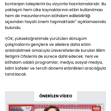
kontenjan taleplerini bu vizyonla hazırlamalarıdır. Bu
yaklaşım hem ülke kaynaklarının etkin kullanılması
hem de mezunlarımızın istihdam edilebilirliği
açısından hayati önem taşımaktadır" açıklamasında
bulundu.
YÖK, yükseköğretimde yürütülen dönüşüm
çalışmalarını gençlere ve ailelere daha etkin
anlatabilmek amacıyla üniversitelerde kurulan Bilim
İletişimi Ofislerini de sürece dahil edecek. Yeni ve
istihdam odaklı programlar, medya, sosyal medya,
bilim kafeler ve tercih dönemi etkinlikleri aracılığıyla
tanıtılacak.
ÖNERİLEN VİDEO