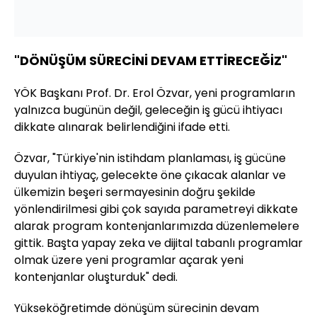
"DÖNÜŞÜM SÜRECİNİ DEVAM ETTİRECEĞİZ"
YÖK Başkanı Prof. Dr. Erol Özvar, yeni programların
yalnızca bugünün değil, geleceğin iş gücü ihtiyacı
dikkate alınarak belirlendiğini ifade etti.
Özvar, "Türkiye'nin istihdam planlaması, iş gücüne
duyulan ihtiyaç, gelecekte öne çıkacak alanlar ve
ülkemizin beşeri sermayesinin doğru şekilde
yönlendirilmesi gibi çok sayıda parametreyi dikkate
alarak program kontenjanlarımızda düzenlemelere
gittik. Başta yapay zeka ve dijital tabanlı programlar
olmak üzere yeni programlar açarak yeni
kontenjanlar oluşturduk" dedi.
Yükseköğretimde dönüşüm sürecinin devam