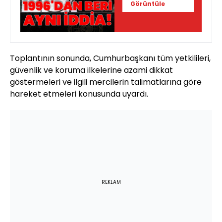
Görüntüle
Toplantının sonunda, Cumhurbaşkanı tüm yetkilileri,
güvenlik ve koruma ilkelerine azami dikkat
göstermeleri ve ilgili mercilerin talimatlarına göre
hareket etmeleri konusunda uyardı.
REKLAM