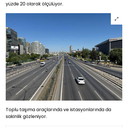
yüzde 20 olarak ölçülüyor.
Toplu taşıma araçlarında ve istasyonlarında da
sakinlik gözleniyor.