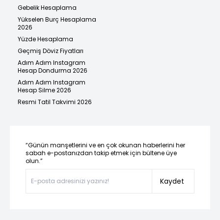
Gebelik Hesaplama
Yükselen Burç Hesaplama
2026
Yüzde Hesaplama
Geçmiş Döviz Fiyatları
Adım Adım Instagram
Hesap Dondurma 2026
Adım Adım Instagram
Hesap Silme 2026
Resmi Tatil Takvimi 2026
“Günün manşetlerini ve en çok okunan haberlerini her
sabah e-postanızdan takip etmek için bültene üye
olun.”
Kaydet