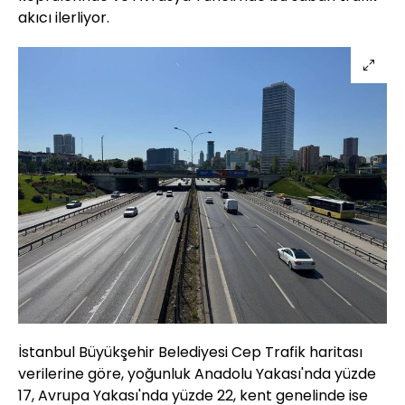
akıcı ilerliyor.
İstanbul Büyükşehir Belediyesi Cep Trafik haritası
verilerine göre, yoğunluk Anadolu Yakası'nda yüzde
17, Avrupa Yakası'nda yüzde 22, kent genelinde ise