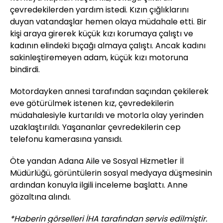
çevredekilerden yardım istedi. Kızın çığlıklarını
duyan vatandaşlar hemen olaya müdahale etti. Bir
kişi araya girerek küçük kızı korumaya çalıştı ve
kadının elindeki bıçağı almaya çalıştı. Ancak kadını
sakinleştiremeyen adam, küçük kızı motoruna
bindirdi.
Motordayken annesi tarafından saçından çekilerek
eve götürülmek istenen kız, çevredekilerin
müdahalesiyle kurtarıldı ve motorla olay yerinden
uzaklaştırıldı. Yaşananlar çevredekilerin cep
telefonu kamerasına yansıdı.
Öte yandan Adana Aile ve Sosyal Hizmetler İl
Müdürlüğü, görüntülerin sosyal medyaya düşmesinin
ardından konuyla ilgili inceleme başlattı. Anne
gözaltına alındı.
*Haberin görselleri İHA tarafından servis edilmiştir.