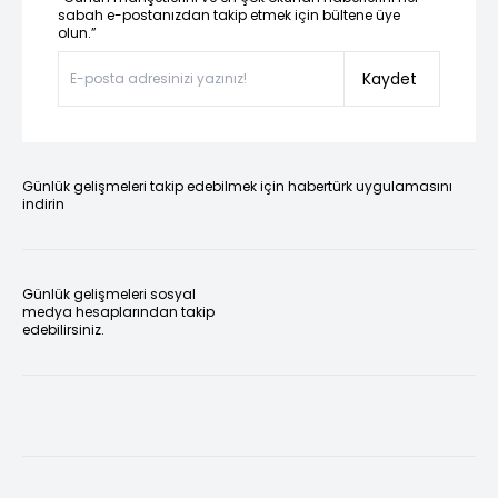
sabah e-postanızdan takip etmek için bültene üye
olun.”
Kaydet
Günlük gelişmeleri takip edebilmek için habertürk uygulamasını
indirin
Günlük gelişmeleri sosyal
medya hesaplarından takip
edebilirsiniz.