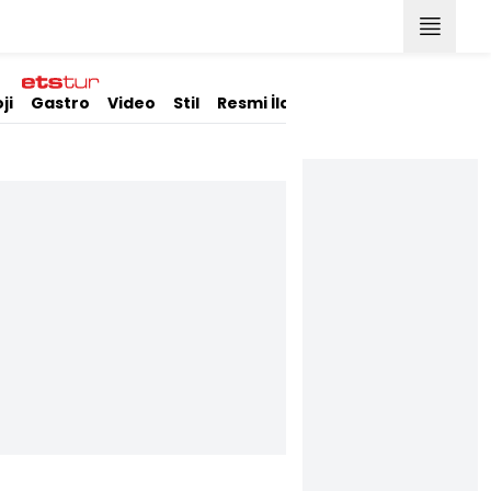
ji
Gastro
Video
Stil
Resmi İlanlar