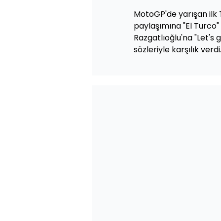
MotoGP'de yarışan ilk 
paylaşımına "El Turco" 
Razgatlıoğlu'na "Let's
sözleriyle karşılık verdi