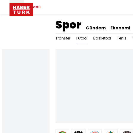
Canlı
Spor
Gündem
Ekonomi
Futbol
Transfer
Basketbol
Tenis