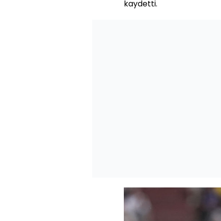
kaydetti.