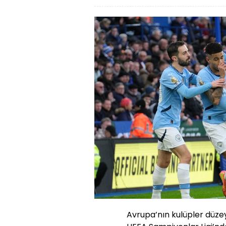
Avrupa’nın kulüpler düze