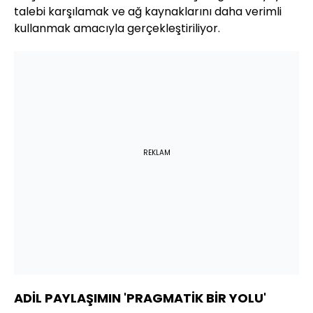
talebi karşılamak ve ağ kaynaklarını daha verimli
kullanmak amacıyla gerçekleştiriliyor.
REKLAM
ADİL PAYLAŞIMIN 'PRAGMATİK BİR YOLU'