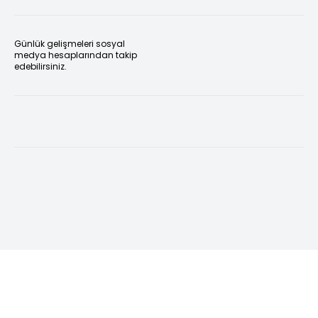
Günlük gelişmeleri sosyal
medya hesaplarından takip
edebilirsiniz.