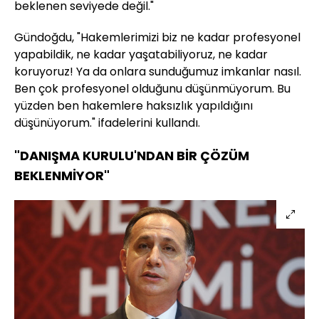
beklenen seviyede değil."
Gündoğdu, "Hakemlerimizi biz ne kadar profesyonel
yapabildik, ne kadar yaşatabiliyoruz, ne kadar
koruyoruz! Ya da onlara sunduğumuz imkanlar nasıl.
Ben çok profesyonel olduğunu düşünmüyorum. Bu
yüzden ben hakemlere haksızlık yapıldığını
düşünüyorum." ifadelerini kullandı.
"DANIŞMA KURULU'NDAN BİR ÇÖZÜM
BEKLENMİYOR"