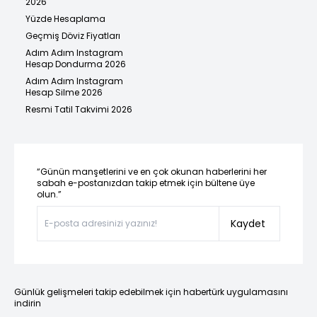
2026
Yüzde Hesaplama
Geçmiş Döviz Fiyatları
Adım Adım Instagram
Hesap Dondurma 2026
Adım Adım Instagram
Hesap Silme 2026
Resmi Tatil Takvimi 2026
“Günün manşetlerini ve en çok okunan haberlerini her
sabah e-postanızdan takip etmek için bültene üye
olun.”
Kaydet
Günlük gelişmeleri takip edebilmek için habertürk uygulamasını
indirin