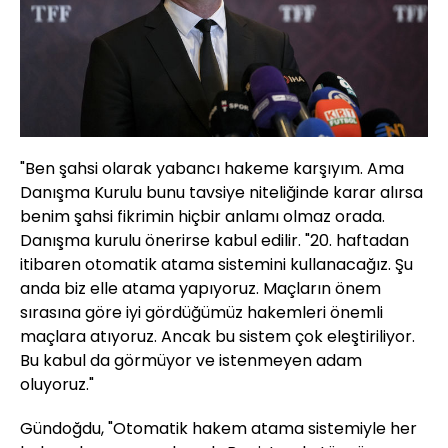
"Ben şahsi olarak yabancı hakeme karşıyım. Ama
Danışma Kurulu bunu tavsiye niteliğinde karar alırsa
benim şahsi fikrimin hiçbir anlamı olmaz orada.
Danışma kurulu önerirse kabul edilir. "20. haftadan
itibaren otomatik atama sistemini kullanacağız. Şu
anda biz elle atama yapıyoruz. Maçların önem
sırasına göre iyi gördüğümüz hakemleri önemli
maçlara atıyoruz. Ancak bu sistem çok eleştiriliyor.
Bu kabul da görmüyor ve istenmeyen adam
oluyoruz."
Gündoğdu, "Otomatik hakem atama sistemiyle her