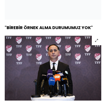
"BİREBİR ÖRNEK ALMA DURUMUMUZ YOK"