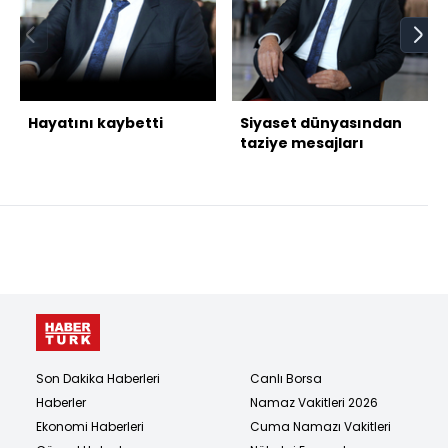
Hayatını kaybetti
Siyaset dünyasından
taziye mesajları
Son Dakika Haberleri
Canlı Borsa
Haberler
Namaz Vakitleri 2026
Ekonomi Haberleri
Cuma Namazı Vakitleri