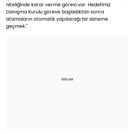
niteliğinde karar verme görevi var. Hedefimiz
Danışma Kurulu göreve başladıktan sonra
atamaların otomatik yapılacağı bir sisteme
geçmek."
REKLAM