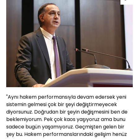
"Aynı hakem performansıyla devam edersek yeni
sistemin gelmesi çok bir şeyi değiştirmeyecek
diyorsunuz. Doğrudan bir şeyin değişmesini ben de
beklemiyorum. Pek çok kaos yaşıyoruz ama bunu
sadece bugün yaşamıyoruz. Geçmişten gelen bir
şey bu. Hakem performanslarındaki gelişim henüz