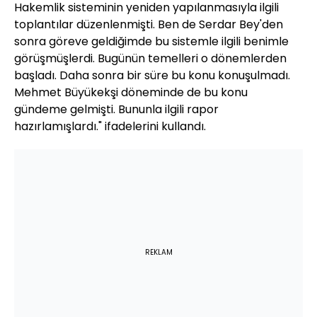
Hakemlik sisteminin yeniden yapılanmasıyla ilgili
toplantılar düzenlenmişti. Ben de Serdar Bey'den
sonra göreve geldiğimde bu sistemle ilgili benimle
görüşmüşlerdi. Bugünün temelleri o dönemlerden
başladı. Daha sonra bir süre bu konu konuşulmadı.
Mehmet Büyükekşi döneminde de bu konu
gündeme gelmişti. Bununla ilgili rapor
hazırlamışlardı." ifadelerini kullandı.
REKLAM