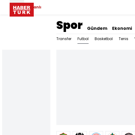
Canlı
Spor
Gündem
Ekonomi
Futbol
Transfer
Basketbol
Tenis