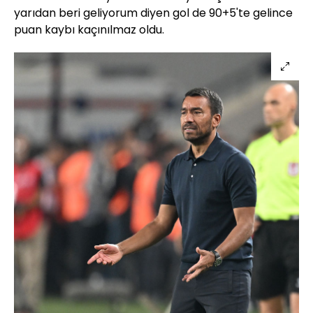
yarıdan beri geliyorum diyen gol de 90+5'te gelince
puan kaybı kaçınılmaz oldu.