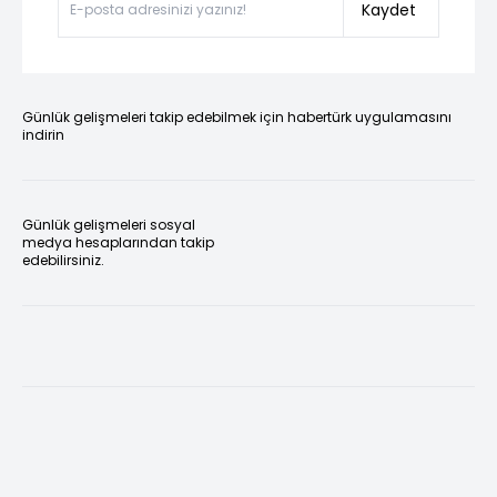
Kaydet
Günlük gelişmeleri takip edebilmek için habertürk uygulamasını
indirin
Günlük gelişmeleri sosyal
medya hesaplarından takip
edebilirsiniz.