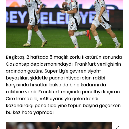
Beşiktaş, 2 haftada 5 maçlık zorlu fikstürün sonunda
Gaziantep deplasmanındaydı. Frankfurt yenilgisinin
ardından gözünü Süper Lig'e çeviren siyah-
beyazlılar, şiddetle puana ihtiyacı olan rakibi
karşısında fırsatlar bulsa da bir o kadarını da
rakibine verdi. Frankfurt maçında penaltıyı kaçıran
Ciro Immobile, VAR uyarısıyla gelen kendi
kazandırdığı penaltıda yine topun başına geçerken
bu kez hata yapmadı.