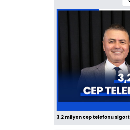
3,2 milyon cep telefonu sigort