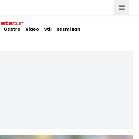
Gastro
Video
Stil
Resmi İlanlar