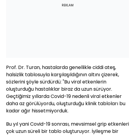
REKLAM
Prof. Dr. Turan, hastalarda genellikle ciddi ateş,
halsizlik tablosuyla karşılaşıldığının altını çizerek,
sözlerini şöyle sürdürdü: "Bu viral etkenlerin
oluşturduğu hastalıklar biraz da uzun sürüyor.
Geçtiğimiz yıllarda Covid-19 nedenli viral etkenler
daha az görülüyordu, oluşturduğu klinik tabloları bu
kadar ağır hissetmiyorduk.
Bu yıl yani Covid-19 sonrası, mevsimsel grip etkenleri
çok uzun süreli bir tablo oluşturuyor. İyileşme bir