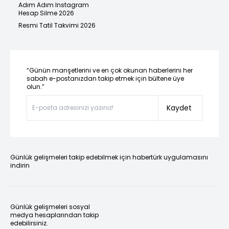
Adım Adım Instagram
Hesap Silme 2026
Resmi Tatil Takvimi 2026
“Günün manşetlerini ve en çok okunan haberlerini her
sabah e-postanızdan takip etmek için bültene üye
olun.”
Kaydet
Günlük gelişmeleri takip edebilmek için habertürk uygulamasını
indirin
Günlük gelişmeleri sosyal
medya hesaplarından takip
edebilirsiniz.