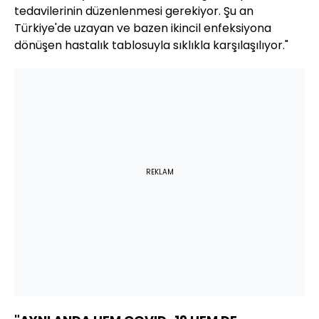
tedavilerinin düzenlenmesi gerekiyor. Şu an
Türkiye'de uzayan ve bazen ikincil enfeksiyona
dönüşen hastalık tablosuyla sıklıkla karşılaşılıyor."
REKLAM