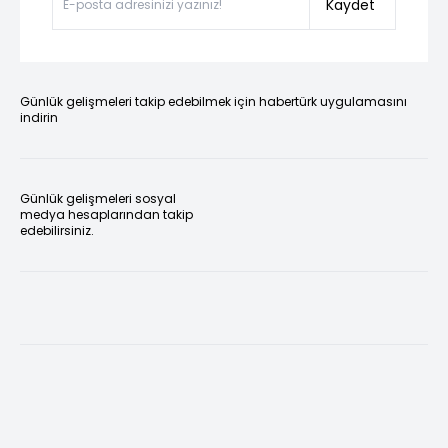
Kaydet
Günlük gelişmeleri takip edebilmek için habertürk uygulamasını
indirin
Günlük gelişmeleri sosyal
medya hesaplarından takip
edebilirsiniz.