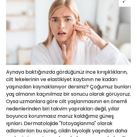
Aynaya baktığınızda gördüğünüz ince kırışıklıkların,
cilt lekelerinin ve elastikiyet kaybının ne kadarı
yaşınızdan kaynaklanıyor dersiniz? Çoğumuz bunları
yaş almanın kaçınılmaz bir sonucu olarak görüyoruz.
Oysa uzmanlara göre cilt yaşlanmasının en önemli
nedenlerinden biri takvim yaprakları değil, yıllar
boyunca korunmasız maruz kaldığımız güneş
ışınları. Dermatolojide "fotoyaşlanma" olarak
adlandırılan bu süreç, cildin biyolojik yaşından daha