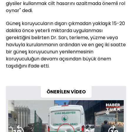
giysiler kullanmak cilt hasarını azaltmada önemli rol
oynar" dedi.
Güneş koruyucuların dışarı çıkmadan yaklaşık 15-20
dakika önce yeterli miktarda uygulanması
gerektiğini belirten Dr. Sarı, terleme, yüzme veya
havluyla kurulanmanın ardından ve en geç iki saatte
bir güneş koruyucunun yenilenmesinin
koruyuculuğun devamı açısından büyük önem
taşıdığını ifade etti.
ÖNERİLEN VİDEO